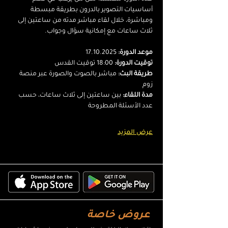
أساسيات التصوير بالدرون بطريقة مبسطة 
ومباشرة، خلال لقاء مباشر مدته من ساعتين إلى 
ثلاث ساعات مع إمكانية سؤال وجواب.
موعد الدورة:
 17.10.2025
توقيت الدورة:
 18:00 توقيت القدس
طريقة البث:
 مباشر بالصوت والصورة عبر منصة 
زوم
مدة اللقاء:
 بين ساعتين إلى ثلاث ساعات، حسب 
عدد الأسئلة المطروحة
عرض المزيد
عروض خاصة