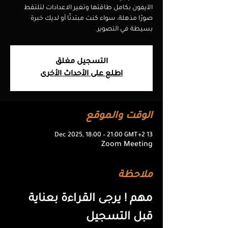
الآيفون بكامل طاقتها وتغير الاعدادات لتلتقط
صورًا مذهلة، سواء كنت مبتدئًا أو لديك خبرة
بسيطة في التصوير.
التسجيل مغلق
اطلع على الأحداث الأخرى
الوقت والموقع
13 Dec 2025, 18:00 – 21:00 GMT+2
Zoom Meeting
ملاحظة
مهم ! يرجى القراءة بعناية 
قبل التسجيل