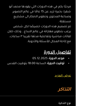
مرحبًا بكم في هذه الدورات التي يقودها محمد أبو 
شقرا، بخبرة تزيد عن 15 عامًا في عالم التصوير 
وصناعة المحتوى وتطوير الافكار الى مشاريع 
مستقلة .
تم تصميم هذه الدورات خصيصًا لكل شخص 
يرغب بتطوير مهاراته في عالم الابداع.. وذلك خلال 
لقائات مباشرة وتفاعلية مدتها تقريبا ٣ ساعات، 
مع إتاحة المجال للأسئلة والأجوبة.
تفاصيل الدورة
موعد الدورة:
 05.12.2025
توقيت الدورة:
 الساعة 18:00 بتوقيت القدس
عرض المزيد
التذاكر
نوع التذكرة