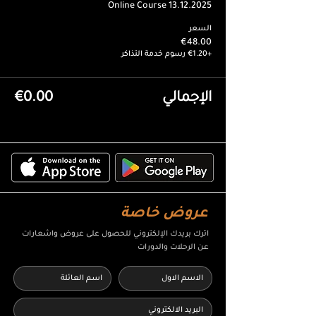
Online Course 13.12.2025
السعر
€48.00
+€1.20 رسوم خدمة التذاكر
الإجمالي
€0.00
عروض خاصة
اترك بريدك الإلكتروني للحصول على عروض واشعارات
عن الرحلات والدورات