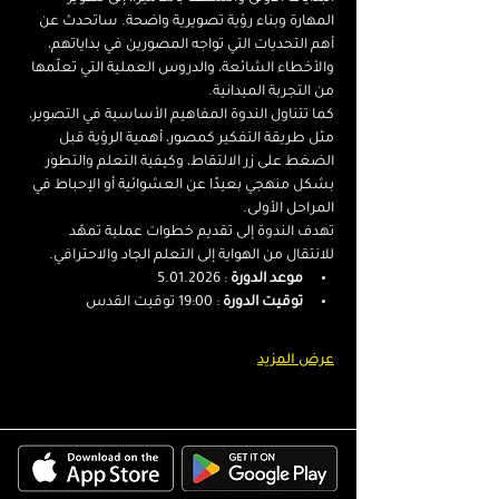
المهارة وبناء رؤية تصويرية واضحة. ساتحدث عن 
أهم التحديات التي تواجه المصورين في بداياتهم، 
والأخطاء الشائعة، والدروس العملية التي تعلّمها 
من التجربة الميدانية.
كما تتناول الندوة المفاهيم الأساسية في التصوير، 
مثل طريقة التفكير كمصور، أهمية الرؤية قبل 
الضغط على زر الالتقاط، وكيفية التعلم والتطور 
بشكل منهجي بعيدًا عن العشوائية أو الإحباط في 
المراحل الأولى.
تهدف الندوة إلى تقديم خطوات عملية تمهّد 
للانتقال من الهواية إلى التعلم الجاد والاحترافي.
موعد الدورة
 : 5.01.2026
توقيت الدورة
 : 19:00 توقيت القدس
عرض المزيد