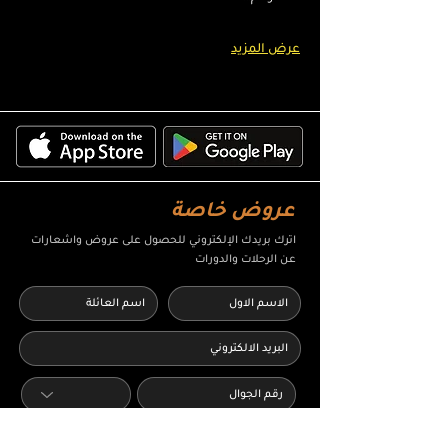
عرض المزيد
عروض خاصة
اترك بريدك الإلكتروني للحصول على عروض واشعارات
عن الرحلات والدورات