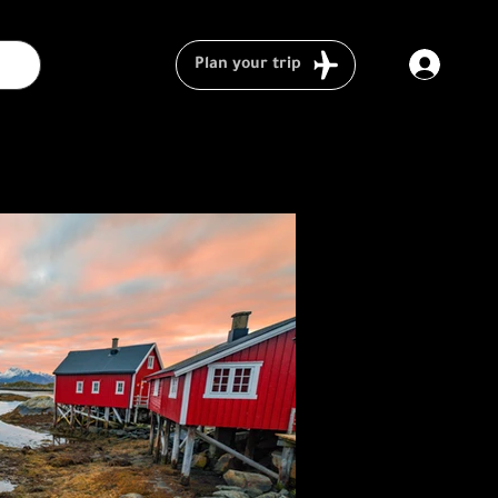
Plan your trip