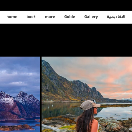
home
book
more
Guide
Gallery
الاكاديمية