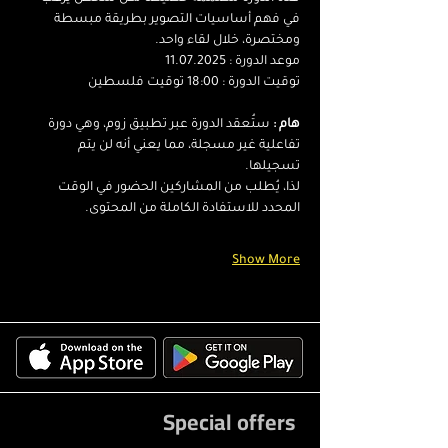
في فهم أساسيات التصوير بطريقة مبسطة 
ومختصرة، خلال لقاء واحد.
موعد الدورة : 11.07.2025
توقيت الدورة : 18:00 توقيت فلسطين
هام :
 ستُعقد الدورة عبر تطبيق زوم، وهي دورة 
تفاعلية غير مسجلة، مما يعني أنه لن يتم 
تسجيلها. 
لذا، يُطلب من المشاركين الحضور في الوقت 
المحدد للاستفادة الكاملة من المحتوى.
Show More
Special offers