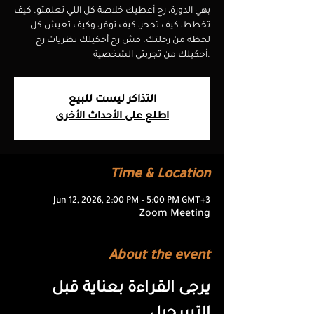
بهي الدورة، رح أعطيك خلاصة كل اللي تعلمتو. كيف
تخطط، كيف تحجز، كيف توفر، وكيف تعيش كل
لحظة من رحلتك. مش رح أحكيلك نظريات رح
أحكيلك من تجربتي الشخصية.
التذاكر ليست للبيع
اطلع على الأحداث الأخرى
Time & Location
Jun 12, 2026, 2:00 PM – 5:00 PM GMT+3
Zoom Meeting
About the event
يرجى القراءة بعناية قبل 