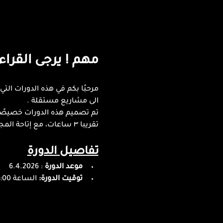
مهم ! يرجى القرا
الى مشاريع مستقلة .
تم تصميم هذه الدورات خصيصًا 
تقريبا ٣ ساعات، مع إتاحة المجال للأسئلة والأجوبة.
تفاصيل الدورة
موعد الدورة
 : 6.4.2026
توقيت الدورة:
 الساعة 18:00 بتوقيت القدس