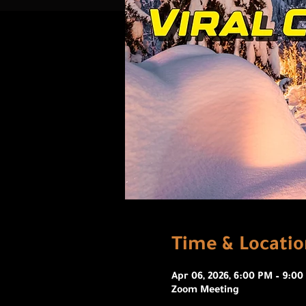
Time & Locatio
Apr 06, 2026, 6:00 PM – 9:0
Zoom Meeting