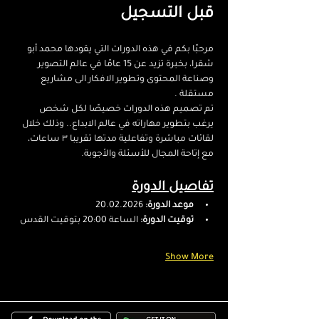
قبل التسجيل
مرحبًا بكم في هذه الدورات التي يقودها محمد أبو 
شقرا، بخبرة تزيد عن 15 عامًا في عالم التصوير 
وصناعة المحتوى وتطوير الافكار الى مشاريع 
مستقلة .
تم تصميم هذه الدورات خصيصًا لكل شخص 
يرغب بتطوير مهاراته في عالم الابداع.. وذلك خلال 
لقائات مباشرة وتفاعلية مدتها تقريبا ٣ ساعات، 
مع إتاحة المجال للأسئلة والأجوبة.
تفاصيل الدورة
موعد الدورة:
 20.02.2026
توقيت الدورة:
 الساعة 20:00 بتوقيت القدس
Show More