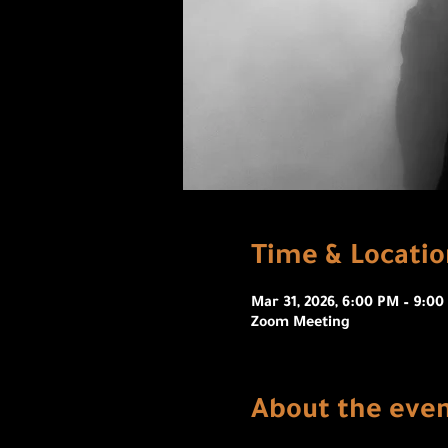
Time & Locatio
Mar 31, 2026, 6:00 PM – 9:0
Zoom Meeting
About the eve