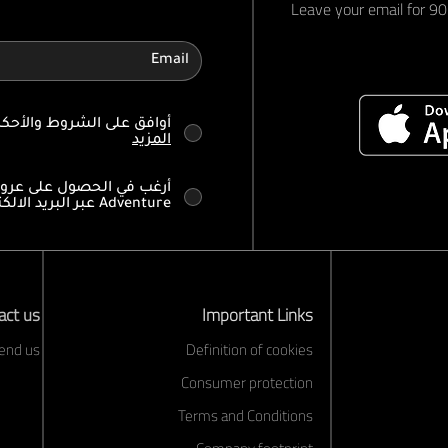
Leave your email for 90 
أوافق على الشروط والأح
المزيد
Adventure عبر البريد الالكتروني
act us
Important Links
end us
Definition of cookies
Consumer protection
Terms and Conditions